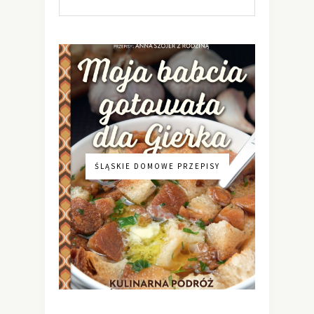
ŚLĄSKIE DOMOWE PRZEPISY