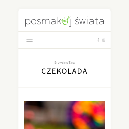
Browsing Tag:
CZEKOLADA