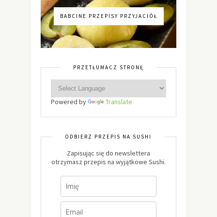
BABCINE PRZEPISY PRZYJACIÓŁ
PRZETŁUMACZ STRONĘ
Powered by
Translate
ODBIERZ PRZEPIS NA SUSHI
Zapisując się do newslettera
otrzymasz przepis na wyjątkowe Sushi.