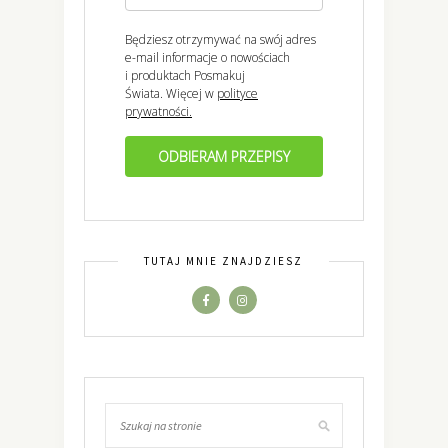
Będziesz otrzymywać na swój adres
e-mail informacje o nowościach
i produktach Posmakuj
Świata. Więcej w
polityce
prywatności.
ODBIERAM PRZEPISY
TUTAJ MNIE ZNAJDZIESZ