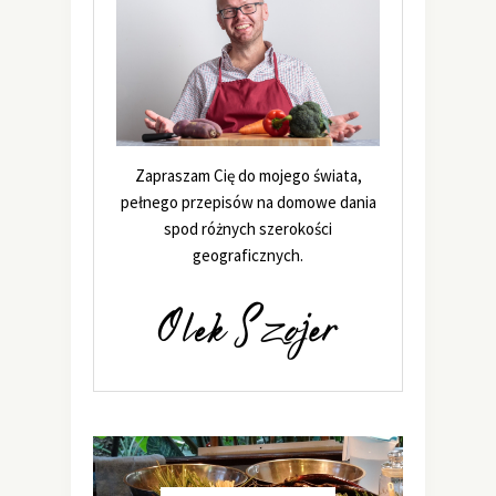
Zapraszam Cię do mojego świata,
pełnego przepisów na domowe dania
spod różnych szerokości
geograficznych.