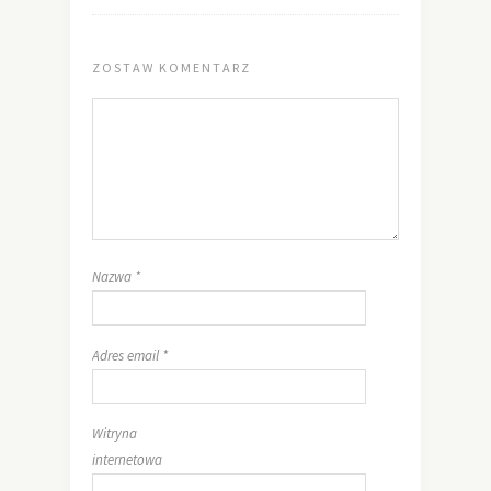
ZOSTAW KOMENTARZ
Nazwa
*
Adres email
*
Witryna
internetowa