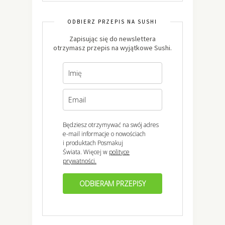
ODBIERZ PRZEPIS NA SUSHI
Zapisując się do newslettera
otrzymasz przepis na wyjątkowe Sushi.
Będziesz otrzymywać na swój adres
e-mail informacje o nowościach
i produktach Posmakuj
Świata. Więcej w
polityce
prywatności.
ODBIERAM PRZEPISY