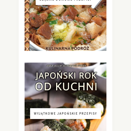
WYJĄTKOWE JAPOŃSKIE PRZEPISY