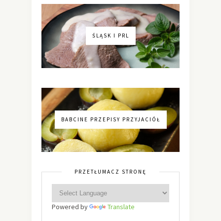
ŚLĄSK I PRL
BABCINE PRZEPISY PRZYJACIÓŁ
PRZETŁUMACZ STRONĘ
Powered by
Translate