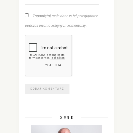
Zapamiętaj moje dane w tej przeglądarce
podczas pisania kolejnych komentarzy.
O MNIE