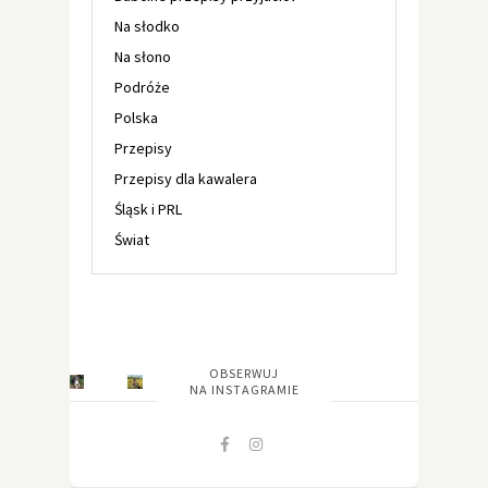
Na słodko
Na słono
Podróże
Polska
Przepisy
Przepisy dla kawalera
Śląsk i PRL
Świat
OBSERWUJ
NA INSTAGRAMIE